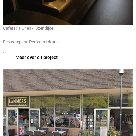
Cafetaria Chen - IJzendijke
Een complete Perfecta frituur
Meer over dit project