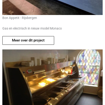
Bon Appetit - Rijsbergen
Gas en electrisch in nieuw model Monaco
Meer over dit project