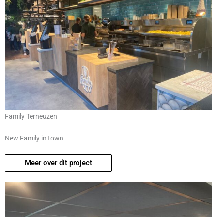
Family Terneuzen
New Family in town
Meer over dit project