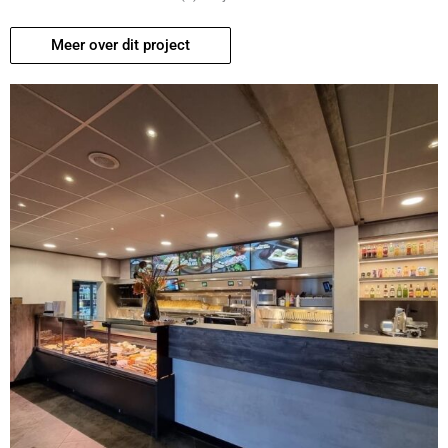
Meer over dit project