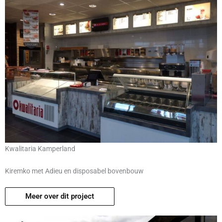
Kwalitaria Kamperland
Kiremko met Adieu en disposabel bovenbouw
Meer over dit project