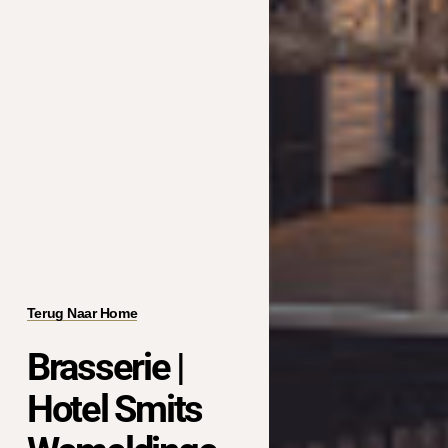
Terug Naar Home
Brasserie |
Hotel Smits