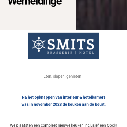
Wemeldinge
Eten, slapen, genieten..
Na het opknappen van interieur & hotelkamers
was in november 2023 de keuken aan de beurt.
We plaatsten een compleet nieuwe keuken inclusief een Qook!