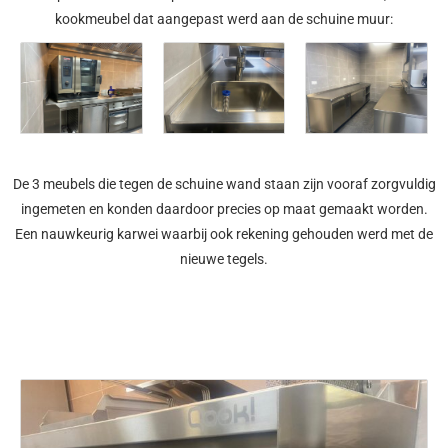
kookmeubel dat aangepast werd aan de schuine muur:
De 3 meubels die tegen de schuine wand staan zijn vooraf zorgvuldig
ingemeten en konden daardoor precies op maat gemaakt worden.
Een nauwkeurig karwei waarbij ook rekening gehouden werd met de
nieuwe tegels.