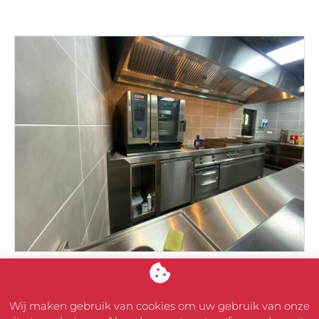
Wij maken gebruik van cookies om uw gebruik van onze