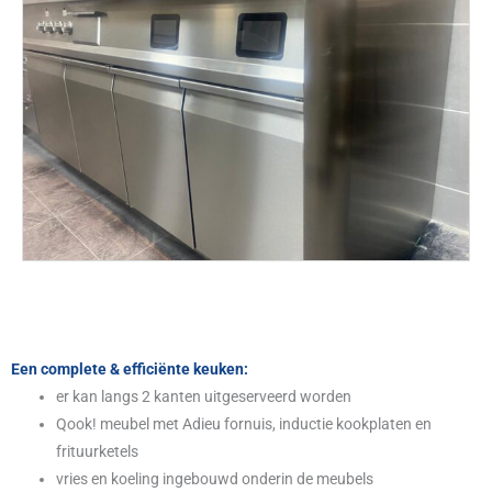
Een complete & efficiënte keuken:
er kan langs 2 kanten uitgeserveerd worden
Qook! meubel met Adieu fornuis, inductie kookplaten en
frituurketels
vries en koeling ingebouwd onderin de meubels