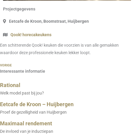
Projectgegevens
Eetcafe de Kroon, Boomstraat, Huijbergen
Qook! horecakeukens
Een schitterende Qook! keuken die voorzien is van alle gemakken
waardoor deze professionele keuken lekker loopt.
VORIGE
Interessante informatie
Rational
Welk model past bij jou?
Eetcafe de Kroon – Huijbergen
Proef de gezelligheid van Huijbergen
Maximaal rendement
De invloed van je inductiepan