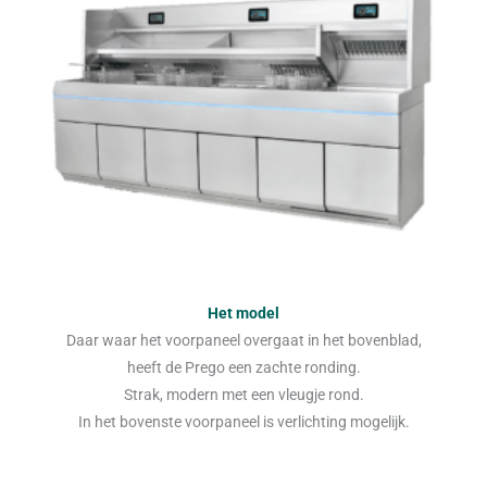
Het model
Daar waar het voorpaneel overgaat in het bovenblad,
heeft de Prego een zachte ronding.
Strak, modern met een vleugje rond.
In het bovenste voorpaneel is verlichting mogelijk.