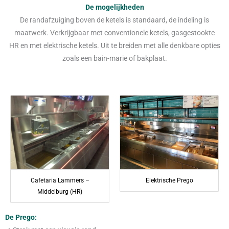
De mogelijkheden
De randafzuiging boven de ketels is standaard, de indeling is
maatwerk. Verkrijgbaar met conventionele ketels, gasgestookte
HR en met elektrische ketels. Uit te breiden met alle denkbare opties
zoals een bain-marie of bakplaat.
Cafetaria Lammers –
Elektrische Prego
Middelburg (HR)
De Prego: